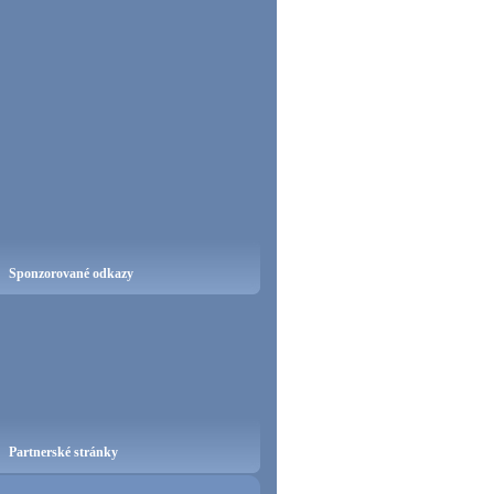
Sponzorované odkazy
Partnerské stránky