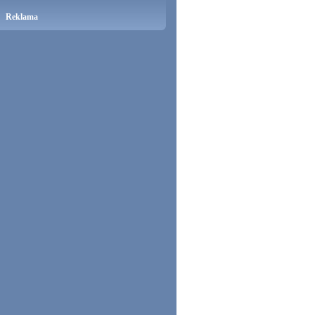
Reklama