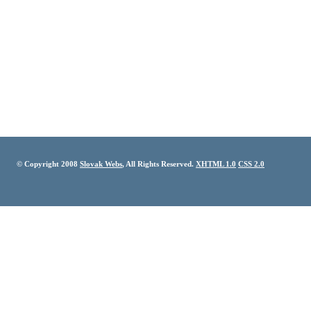
© Copyright 2008
Slovak Webs
, All Rights Reserved.
XHTML 1.0
CSS 2.0