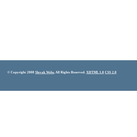
© Copyright 2008
Slovak Webs
, All Rights Reserved.
XHTML 1.0
CSS 2.0