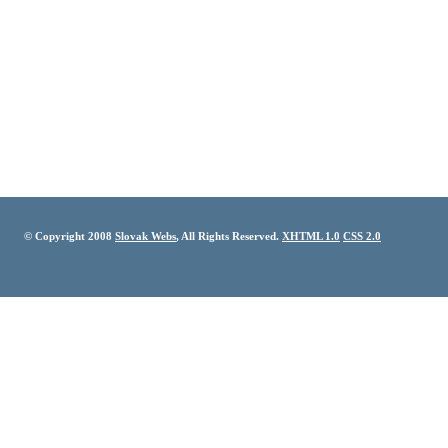
© Copyright 2008
Slovak Webs
, All Rights Reserved.
XHTML 1.0
CSS 2.0